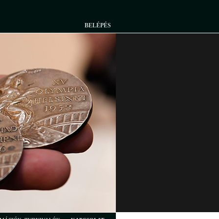
BELÉPÉS