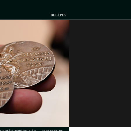
BELÉPÉS