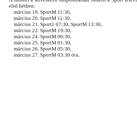
első hétben:
március 19. SportM 11:30,
március 20. SportM 11:30,
március 21. Sport1 07:30, SportM 13:30,
március 22. SportM 19:30,
március 24. SportM 00:30,
március 25. SportM 01:30,
március 26. SportM 05:30,
március 27. SportM 03:30 óra.