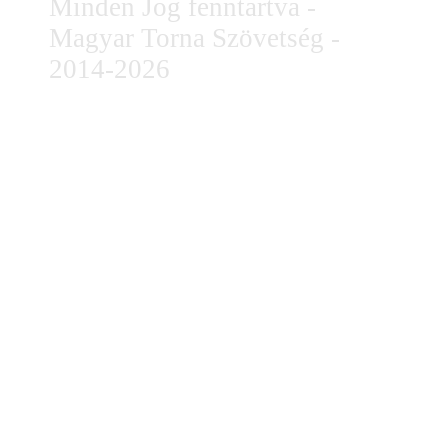
Minden Jog fenntartva -
Magyar Torna Szövetség -
2014-2026