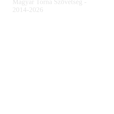
Magyar Torna Szövetség -
2014-2026