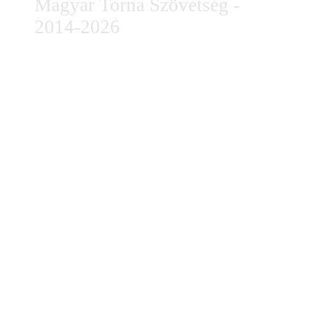
Magyar Torna Szövetség -
2014-2026