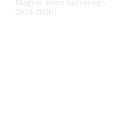
Magyar Torna Szövetség -
2014-2026