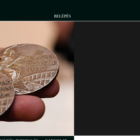
BELÉPÉS