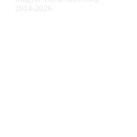
2014-2026