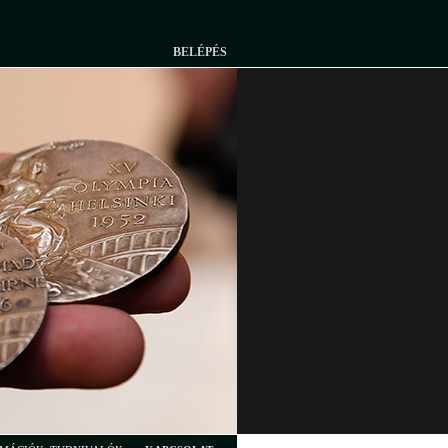
BELÉPÉS