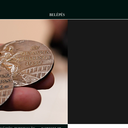
BELÉPÉS