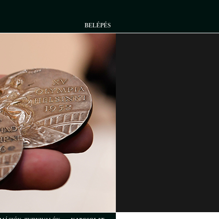
BELÉPÉS